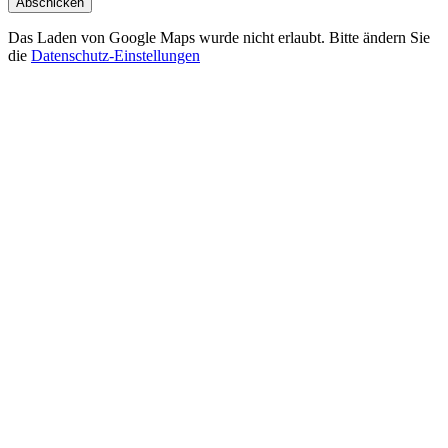
Abschicken
Das Laden von Google Maps wurde nicht erlaubt. Bitte ändern Sie
die
Datenschutz-Einstellungen