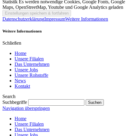
Statistik
Es werden notwendige Cookies, Google Fonts, Google
Maps, OpenStreetMap, Youtube und Google Analytics geladen
Datenschutzerklärung
Impressum
Weitere Informationen
Weitere Informationen
Schließen
Home
Unsere Filialen
Das Unternehmen
Unsere Jobs
Unsere Rohstoffe
News
Kontakt
Search
Suchbegriffe
Navigation überspringen
Home
Unsere Filialen
Das Unternehmen
Unsere Jobs