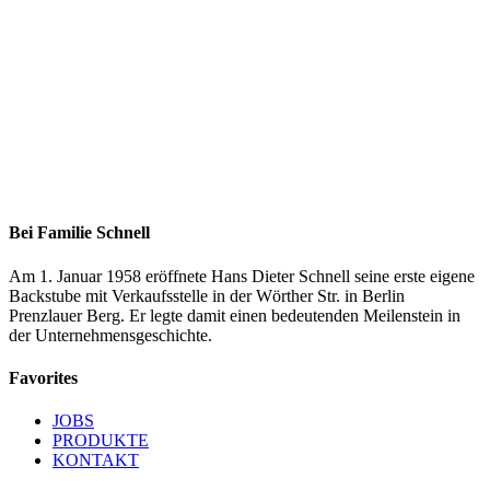
Bei Familie Schnell
Am 1. Januar 1958 eröffnete Hans Dieter Schnell seine erste eigene
Backstube mit Verkaufsstelle in der Wörther Str. in Berlin
Prenzlauer Berg. Er legte damit einen bedeutenden Meilenstein in
der Unternehmensgeschichte.
Favorites
JOBS
PRODUKTE
KONTAKT