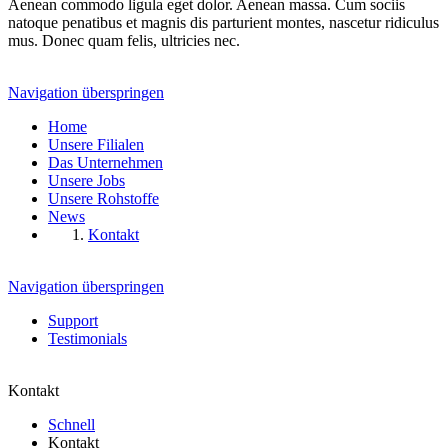
Aenean commodo ligula eget dolor. Aenean massa. Cum sociis
natoque penatibus et magnis dis parturient montes, nascetur ridiculus
mus. Donec quam felis, ultricies nec.
Navigation überspringen
Home
Unsere Filialen
Das Unternehmen
Unsere Jobs
Unsere Rohstoffe
News
Kontakt
Navigation überspringen
Support
Testimonials
Kontakt
Schnell
Kontakt