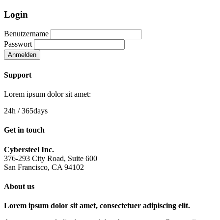
Login
Benutzername
Passwort
Anmelden
Support
Lorem ipsum dolor sit amet:
24h
/ 365days
Get in touch
Cybersteel Inc.
376-293 City Road, Suite 600
San Francisco, CA 94102
About us
Lorem ipsum dolor sit amet, consectetuer adipiscing elit.