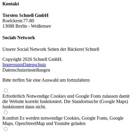
Kontakt
Torsten Schnell GmbH
Roelckestr.77-80
13088 Berlin - Weißensee
Socials Network
Unsere Social Network Seiten der Bäckerei Schnell
Copyright 2026 Schnell GmbH.
Impressum
Datenschutz
Datenschutzeinstellungen
Bitte treffen Sie eine Auswahl um fortzufahren
Erforderlich
Notwendige Cookies und Google Fonts zulassen damit
die Website korrekt funktioniert. Die Standortsuche (Google Maps)
funktioniert dann nicht.
Komfort
Es werden notwendige Cookies, Google Fonts, Google
Maps, OpenStreetMap und Youtube geladen