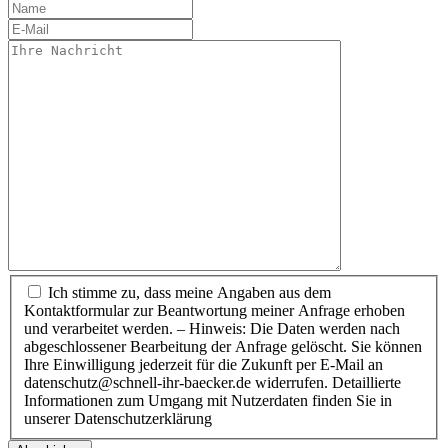
Ich stimme zu, dass meine Angaben aus dem
Kontaktformular zur Beantwortung meiner Anfrage erhoben
und verarbeitet werden. – Hinweis: Die Daten werden nach
abgeschlossener Bearbeitung der Anfrage gelöscht. Sie können
Ihre Einwilligung jederzeit für die Zukunft per E-Mail an
datenschutz@schnell-ihr-baecker.de widerrufen. Detaillierte
Informationen zum Umgang mit Nutzerdaten finden Sie in
unserer Datenschutzerklärung