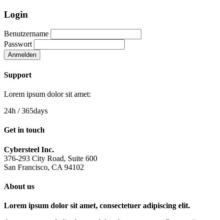
Login
Benutzername
Passwort
Anmelden
Support
Lorem ipsum dolor sit amet:
24h
/ 365days
Get in touch
Cybersteel Inc.
376-293 City Road, Suite 600
San Francisco, CA 94102
About us
Lorem ipsum dolor sit amet, consectetuer adipiscing elit.