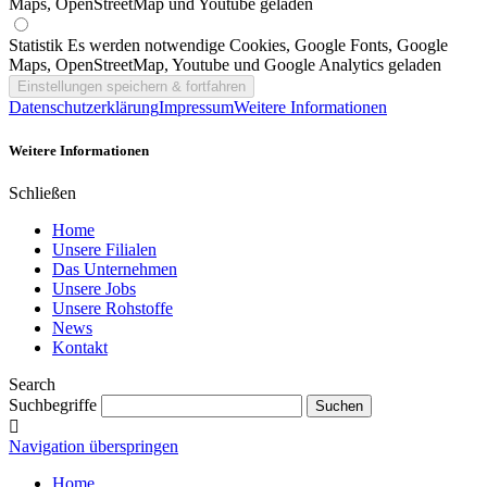
Maps, OpenStreetMap und Youtube geladen
Statistik
Es werden notwendige Cookies, Google Fonts, Google
Maps, OpenStreetMap, Youtube und Google Analytics geladen
Datenschutzerklärung
Impressum
Weitere Informationen
Weitere Informationen
Schließen
Home
Unsere Filialen
Das Unternehmen
Unsere Jobs
Unsere Rohstoffe
News
Kontakt
Search
Suchbegriffe
Navigation überspringen
Home