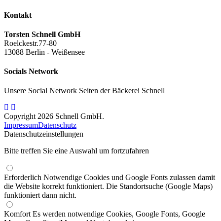
Kontakt
Torsten Schnell GmbH
Roelckestr.77-80
13088 Berlin - Weißensee
Socials Network
Unsere Social Network Seiten der Bäckerei Schnell
Copyright 2026 Schnell GmbH.
Impressum
Datenschutz
Datenschutzeinstellungen
Bitte treffen Sie eine Auswahl um fortzufahren
Erforderlich
Notwendige Cookies und Google Fonts zulassen damit
die Website korrekt funktioniert. Die Standortsuche (Google Maps)
funktioniert dann nicht.
Komfort
Es werden notwendige Cookies, Google Fonts, Google