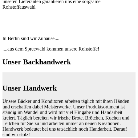
unseren Lieferanten garantieren uns eine sorgsame
Rohstoffauswahl.
In Berlin sind wir Zuhause....
....aus dem Spreewald kommen unsere Rohstoffe!
Unser
Backhandwerk
Unser Handwerk
Unsere Bäcker und Konditoren arbeiten täglich mit ihren Händen
und erschaffen dabei Meisterwerke. Unser Produktsortiment ist
ständig im Wandel und wird mit viel Hingabe und Handarbeit
kreiert. Täglich bereiten wir frische Brote, Brötchen, Kuchen und
Teilchen für Sie zu und arbeiten immer an neuen Kreationen.
Handwerk bedeutet bei uns tatsächlich noch Handarbeit. Darauf
sind wir stolz!