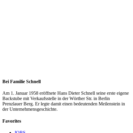
Bei Familie Schnell
Am 1. Januar 1958 eröffnete Hans Dieter Schnell seine erste eigene
Backstube mit Verkaufsstelle in der Wörther Str. in Berlin
Prenzlauer Berg. Er legte damit einen bedeutenden Meilenstein in
der Unternehmensgeschichte.
Favorites
JOBS