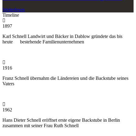
Weiterlesen
Timeline
1897
Karl Schnell Landwirt und Bäcker in Dablow gründete das bis
heute bestehende Familienunternehmen
1916
Franz Schnell übernahm die Ländereien und die Backstube seines
Vaters
1962
Hans Dieter Schnell eröffnet erste eigene Backstube in Berlin
zusammen mit seiner Frau Ruth Schnell