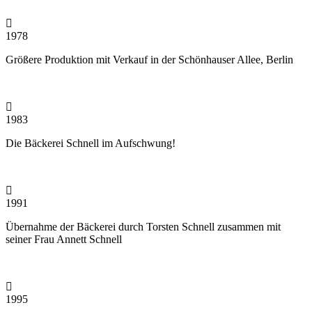
1978
Größere Produktion mit Verkauf in der Schönhauser Allee, Berlin
1983
Die Bäckerei Schnell im Aufschwung!
1991
Übernahme der Bäckerei durch Torsten Schnell zusammen mit
seiner Frau Annett Schnell
1995