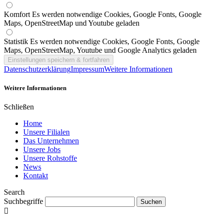
Komfort
Es werden notwendige Cookies, Google Fonts, Google
Maps, OpenStreetMap und Youtube geladen
Statistik
Es werden notwendige Cookies, Google Fonts, Google
Maps, OpenStreetMap, Youtube und Google Analytics geladen
Datenschutzerklärung
Impressum
Weitere Informationen
Weitere Informationen
Schließen
Home
Unsere Filialen
Das Unternehmen
Unsere Jobs
Unsere Rohstoffe
News
Kontakt
Search
Suchbegriffe