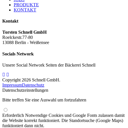
PRODUKTE
KONTAKT
Kontakt
Torsten Schnell GmbH
Roelckestr.77-80
13088 Berlin - Weißensee
Socials Network
Unsere Social Network Seiten der Bäckerei Schnell
Copyright 2026 Schnell GmbH.
Impressum
Datenschutz
Datenschutzeinstellungen
Bitte treffen Sie eine Auswahl um fortzufahren
Erforderlich
Notwendige Cookies und Google Fonts zulassen damit
die Website korrekt funktioniert. Die Standortsuche (Google Maps)
funktioniert dann nicht.