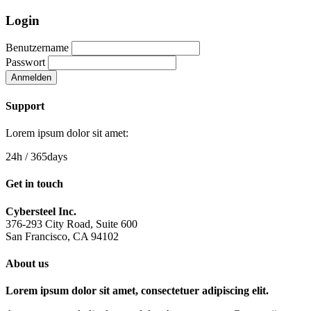
Login
Benutzername
Passwort
Anmelden
Support
Lorem ipsum dolor sit amet:
24h
/ 365days
Get in touch
Cybersteel Inc.
376-293 City Road, Suite 600
San Francisco, CA 94102
About us
Lorem ipsum dolor sit amet, consectetuer adipiscing elit.