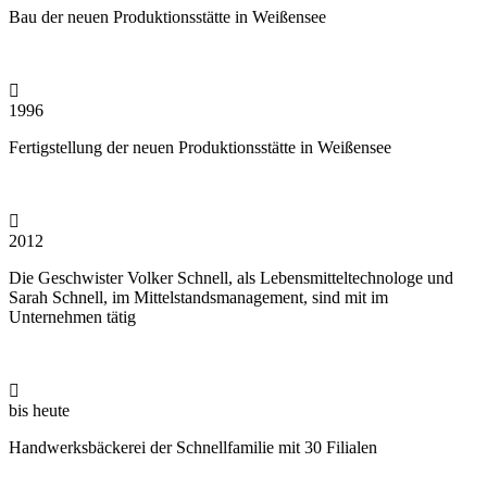
Bau der neuen Produktionsstätte in Weißensee
1996
Fertigstellung der neuen Produktionsstätte in Weißensee
2012
Die Geschwister Volker Schnell, als Lebensmitteltechnologe und
Sarah Schnell, im Mittelstandsmanagement, sind mit im
Unternehmen tätig
bis heute
Handwerksbäckerei der Schnellfamilie mit 30 Filialen