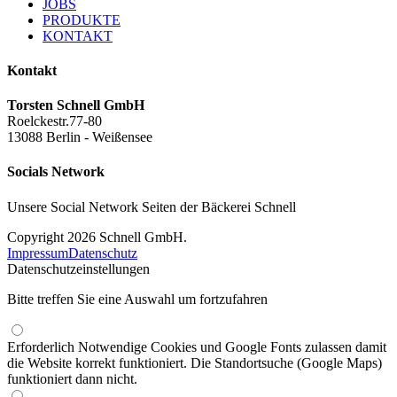
JOBS
PRODUKTE
KONTAKT
Kontakt
Torsten Schnell GmbH
Roelckestr.77-80
13088 Berlin - Weißensee
Socials Network
Unsere Social Network Seiten der Bäckerei Schnell
Copyright 2026 Schnell GmbH.
Impressum
Datenschutz
Datenschutzeinstellungen
Bitte treffen Sie eine Auswahl um fortzufahren
Erforderlich
Notwendige Cookies und Google Fonts zulassen damit
die Website korrekt funktioniert. Die Standortsuche (Google Maps)
funktioniert dann nicht.