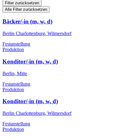
Filter zurücksetzen
Alle Filter zurücksetzen
Bäcker/-in (m, w, d)
Berlin Charlottenburg, Wilmersdorf
Festanstellung
Produktion
Konditor/-in (m, w, d)
Berlin, Mitte
Festanstellung
Produktion
Konditor/-in (m, w, d)
Berlin Charlottenburg, Wilmersdorf
Festanstellung
Produktion