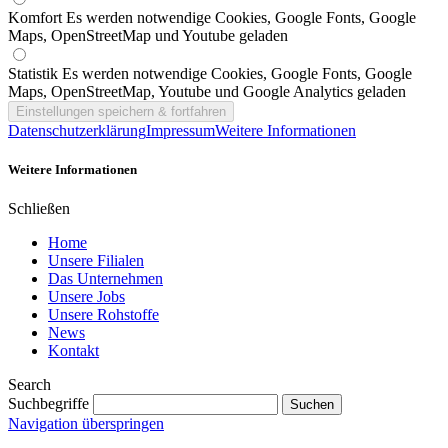
Komfort
Es werden notwendige Cookies, Google Fonts, Google
Maps, OpenStreetMap und Youtube geladen
Statistik
Es werden notwendige Cookies, Google Fonts, Google
Maps, OpenStreetMap, Youtube und Google Analytics geladen
Datenschutzerklärung
Impressum
Weitere Informationen
Weitere Informationen
Schließen
Home
Unsere Filialen
Das Unternehmen
Unsere Jobs
Unsere Rohstoffe
News
Kontakt
Search
Suchbegriffe
Navigation überspringen