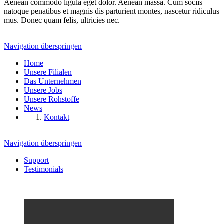
Aenean commodo ligula eget dolor. Aenean massa. Cum sociis
natoque penatibus et magnis dis parturient montes, nascetur ridiculus
mus. Donec quam felis, ultricies nec.
Navigation überspringen
Home
Unsere Filialen
Das Unternehmen
Unsere Jobs
Unsere Rohstoffe
News
Kontakt
Navigation überspringen
Support
Testimonials