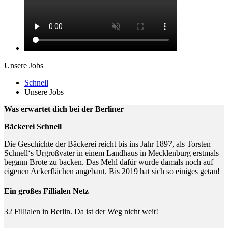
Unsere Jobs
Schnell
Unsere Jobs
Was erwartet dich bei der Berliner
Bäckerei Schnell
Die Geschichte der Bäckerei reicht bis ins Jahr 1897, als Torsten
Schnell‘s Urgroßvater in einem Landhaus in Mecklenburg erstmals
begann Brote zu backen. Das Mehl dafür wurde damals noch auf
eigenen Ackerflächen angebaut. Bis 2019 hat sich so einiges getan!
Ein großes Fillialen Netz
32 Fillialen in Berlin. Da ist der Weg nicht weit!