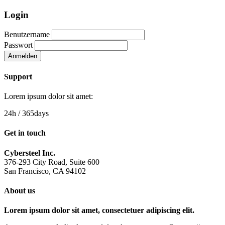
Login
Benutzername
Passwort
Anmelden
Support
Lorem ipsum dolor sit amet:
24h
/ 365days
Get in touch
Cybersteel Inc.
376-293 City Road, Suite 600
San Francisco, CA 94102
About us
Lorem ipsum dolor sit amet, consectetuer adipiscing elit.