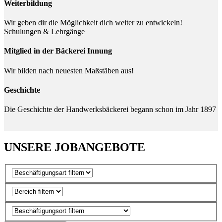
Weiterbildung
Wir geben dir die Möglichkeit dich weiter zu entwickeln!
Schulungen & Lehrgänge
Mitglied in der Bäckerei Innung
Wir bilden nach neuesten Maßstäben aus!
Geschichte
Die Geschichte der Handwerksbäckerei begann schon im Jahr 1897
UNSERE
JOBANGEBOTE